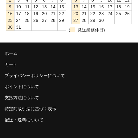
2
3
4
5
6
7
8
6
7
8
9
10
11
12
9
10
11
12
13
14
15
13
14
15
16
17
18
19
16
17
18
19
20
21
22
20
21
22
23
24
25
26
23
24
25
26
27
28
29
27
28
29
30
30
31
(
発送業務休日)
ホーム
カート
プライバシーポリシーについて
ポイントについて
支払方法について
特定商取引法に基づく表示
配送・送料について