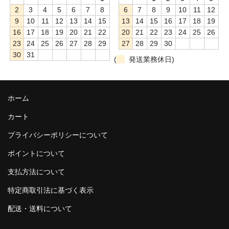
2
3
4
5
6
7
8
6
7
8
9
10
11
12
9
10
11
12
13
14
15
13
14
15
16
17
18
19
16
17
18
19
20
21
22
20
21
22
23
24
25
26
23
24
25
26
27
28
29
27
28
29
30
30
31
(
発送業務休日)
ホーム
カート
プライバシーポリシーについて
ポイントについて
支払方法について
特定商取引法に基づく表示
配送・送料について